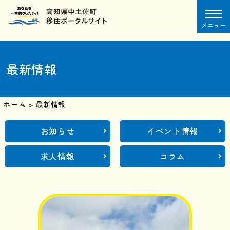
メニュー
最新情報
ホーム
>
最新情報
お知らせ
イベント情報
求人情報
コラム