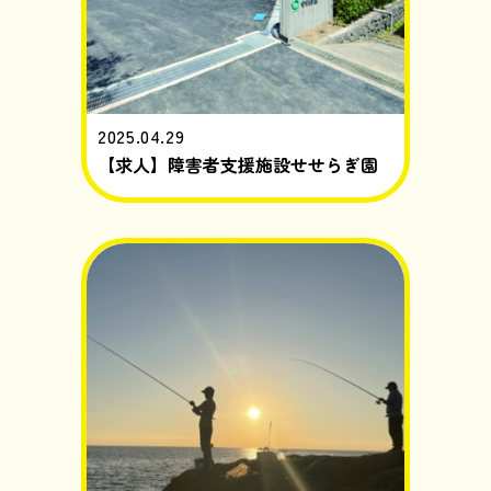
2025.04.29
【求人】障害者支援施設せせらぎ園