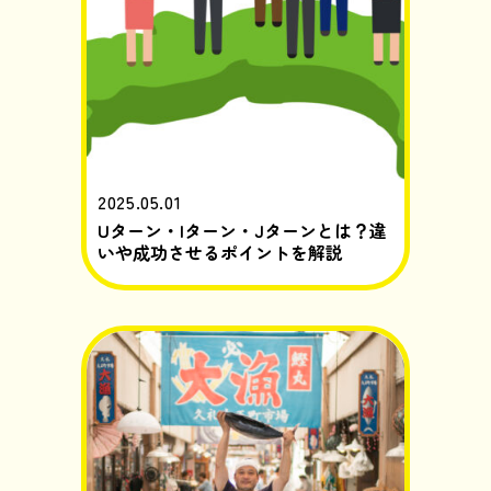
2025.05.01
Uターン・Iターン・Jターンとは？違
いや成功させるポイントを解説