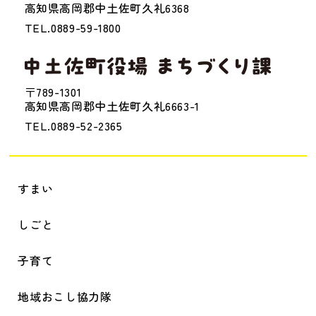
高知県高岡郡中土佐町久礼6368
TEL.0889-59-1800
〒789-1301
高知県高岡郡中土佐町久礼6663-1
TEL.0889-52-2365
すまい
しごと
子育て
地域おこし協力隊