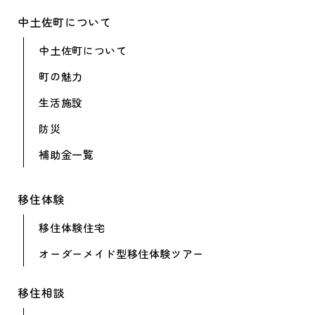
中土佐町について
中土佐町について
町の魅力
生活施設
防災
補助金一覧
移住体験
移住体験住宅
オーダーメイド型
移住体験ツアー
移住相談