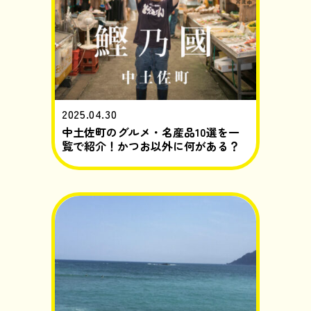
2025.04.30
中土佐町のグルメ・名産品10選を一
覧で紹介！かつお以外に何がある？