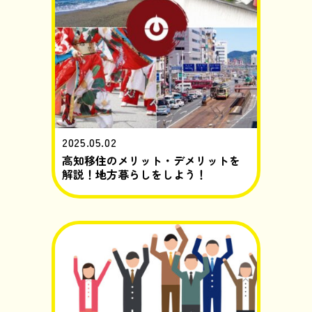
2025.05.02
高知移住のメリット・デメリットを
解説！地方暮らしをしよう！