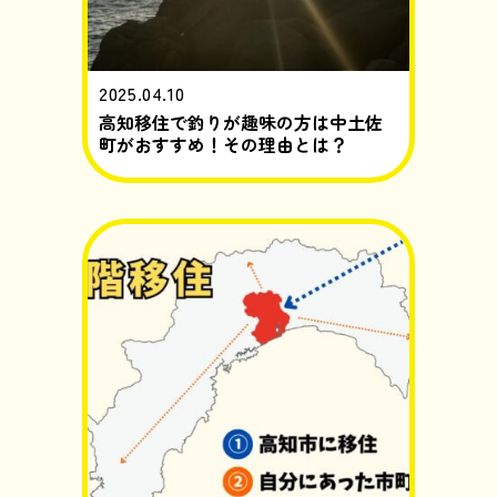
2025.04.10
高知移住で釣りが趣味の方は中土佐
町がおすすめ！その理由とは？