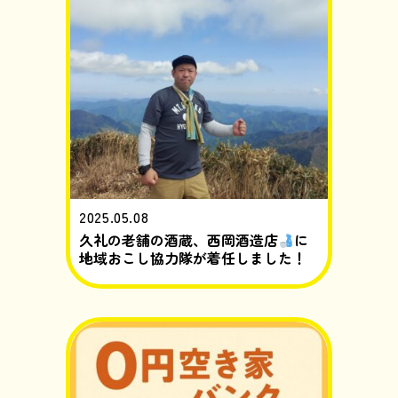
2025.05.08
久礼の老舗の酒蔵、西岡酒造店
に
地域おこし協力隊が着任しました！