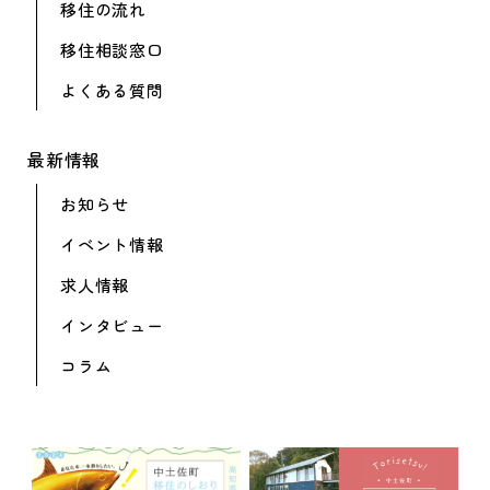
移住の流れ
移住相談窓口
よくある質問
最新情報
お知らせ
イベント情報
求人情報
インタビュー
コラム