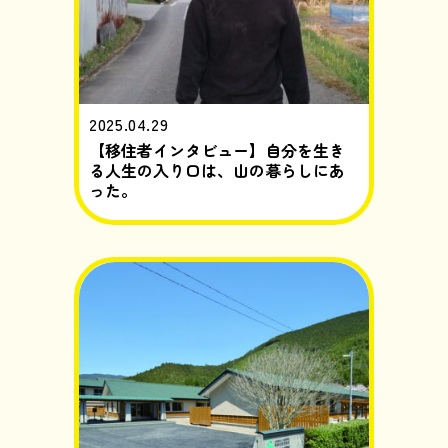
2025.04.29
【移住者インタビュー】自分を生き
る人生の入り口は、山の暮らしにあ
った。