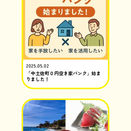
2025.05.02
「中土佐町０円空き家バンク」始ま
りました！