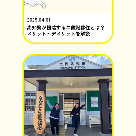
2025.04.01
高知県が提唱する二段階移住とは？
メリット・デメリットを解説