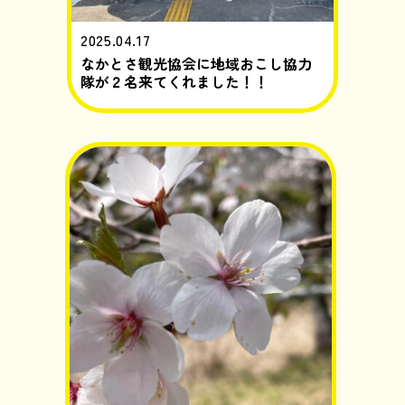
2025.04.17
なかとさ観光協会に地域おこし協力
隊が２名来てくれました！！