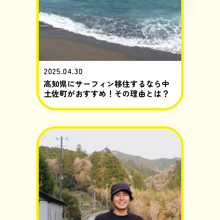
2025.04.30
高知県にサーフィン移住するなら中
土佐町がおすすめ！その理由とは？