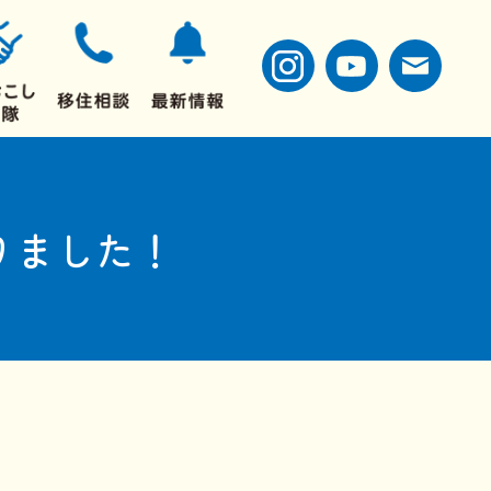
りました！