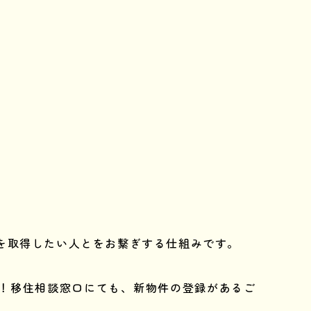
を取得したい人とをお繋ぎする仕組みです。
！移住相談窓口にても、新物件の登録があるご