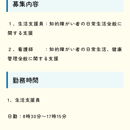
募集内容
１、生活支援員：知的障がい者の日常生活全般に
関する支援
２、看護師 ：知的障がい者の日常生活、健康
管理全般に関する支援
勤務時間
1、生活支援員
日勤：8時30分〜17時15分