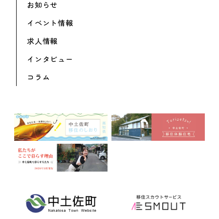
お知らせ
イベント情報
求人情報
インタビュー
コラム