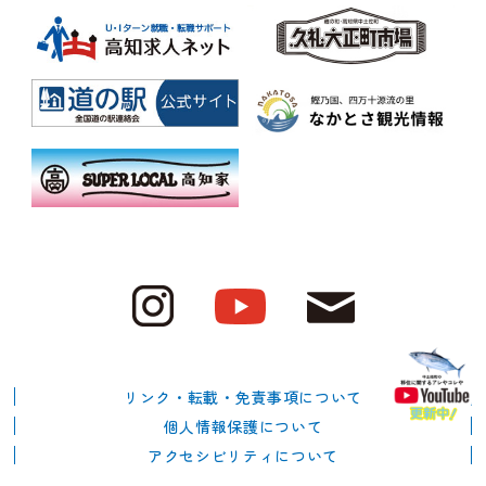
リンク・転載・免責事項について
個人情報保護について
アクセシビリティについて