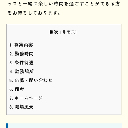
ッフと一緒に楽しい時間を過ごすことができる方
をお待ちしております。
目次
[
非表示
]
募集内容
勤務時間
条件待遇
勤務場所
応募・問い合わせ
備考
ホームページ
職場風景