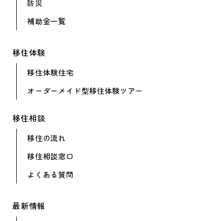
防災
補助金一覧
移住体験
移住体験住宅
オーダーメイド型
移住体験ツアー
移住相談
移住の流れ
移住相談窓口
よくある質問
最新情報