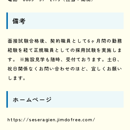
備考
面接試験合格後、契約職員として6ヶ月間の勤務
経験を経て正規職員としての採用試験を実施しま
す。 ※施設見学も随時、受付ております。土日、
祝日関係なくお問い合わせのほど、宜しくお願い
します。
ホームページ
https://seseragien.jimdofree.com/