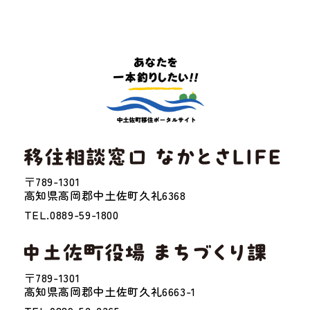
〒789-1301
高知県高岡郡中土佐町久礼6368
TEL.0889-59-1800
〒789-1301
高知県高岡郡中土佐町久礼6663-1