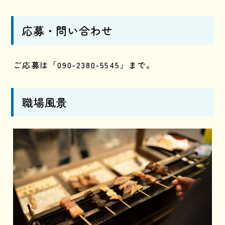
応募・問い合わせ
ご応募は「
090-2380-5545」まで。
職場風景