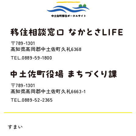
〒789-1301
高知県高岡郡中土佐町久礼6368
TEL.0889-59-1800
〒789-1301
高知県高岡郡中土佐町久礼6663-1
TEL.0889-52-2365
すまい