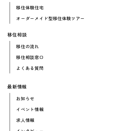
移住体験住宅
オーダーメイド型
移住体験ツアー
移住相談
移住の流れ
移住相談窓口
よくある質問
最新情報
お知らせ
イベント情報
求人情報
インタビュー