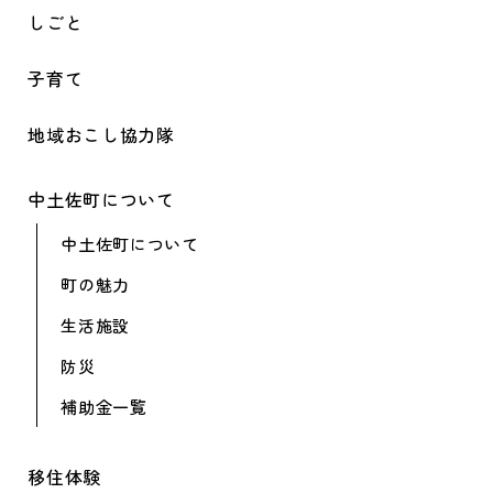
しごと
子育て
地域おこし協力隊
中土佐町について
中土佐町について
町の魅力
生活施設
防災
補助金一覧
移住体験