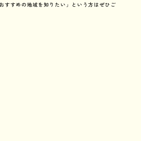
おすすめの地域を知りたい」という方はぜひご