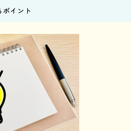
るポイント