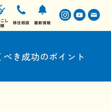
くべき成功のポイント