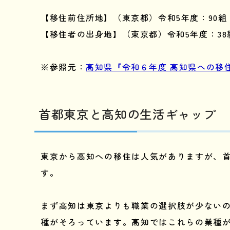
【移住前住所地】（東京都）令和5年度：90組 18%
【移住者の出身地】（東京都）令和5年度：38組 8
※参照元：
高知県『令和６年度 高知県への移
首都東京と高知の生活ギャップ
東京から高知への移住は人気がありますが、
す。
まず高知は東京よりも職業の選択肢が少ないの
種がそろっています。高知ではこれらの業種