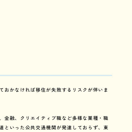
ておかなければ移住が失敗するリスクが伴いま
T、金融、クリエイティブ職など多様な業種・職
道といった公共交通機関が発達しておらず、東