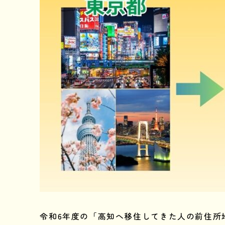
令和6年度の「高知へ移住してきた人の前住所