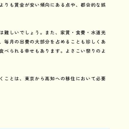
よりも賃金が安い傾向にある点や、都会的な娯
は難しいでしょう。また、家賃・食費・水道光
、毎月の出費の大部分を占めることも珍しくあ
食べられる幸せもあります。よさこい祭りのよ
くことは、東京から高知への移住において必要