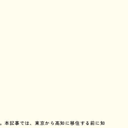
す。本記事では、東京から高知に移住する前に知