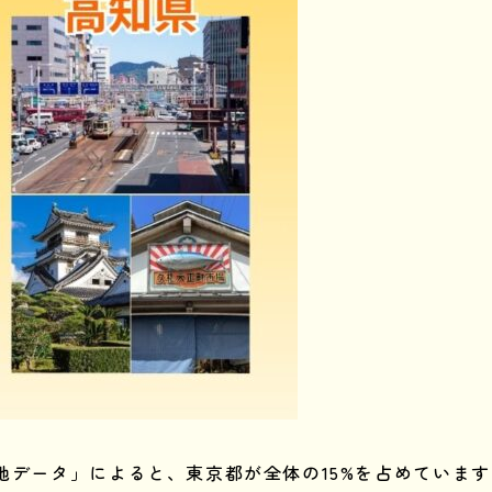
地データ」によると、東京都が全体の15%を占めていま