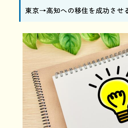
東京→高知への移住を成功させ