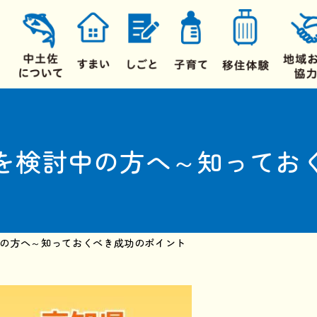
を検討中の方へ～知ってお
の方へ～知っておくべき成功のポイント