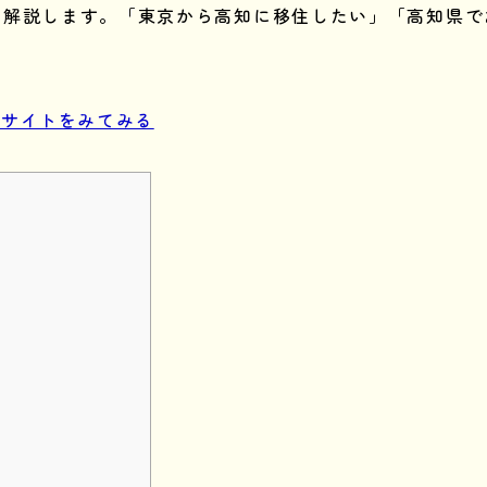
て解説します。「東京から高知に移住したい」「高知県で
ルサイトをみてみる