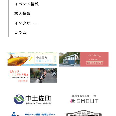
イベント情報
求人情報
インタビュー
コラム