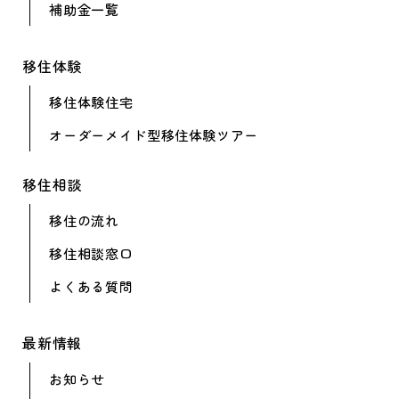
補助金一覧
移住体験
移住体験住宅
オーダーメイド型
移住体験ツアー
移住相談
移住の流れ
移住相談窓口
よくある質問
最新情報
お知らせ