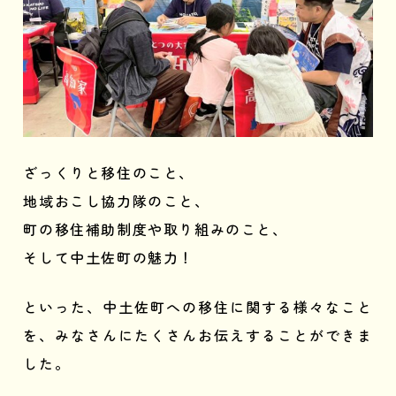
ざっくりと移住のこと、
地域おこし協力隊のこと、
町の移住補助制度や取り組みのこと、
そして中土佐町の魅力！
といった、中土佐町への移住に関する様々なこと
を、みなさんにたくさんお伝えすることができま
した。