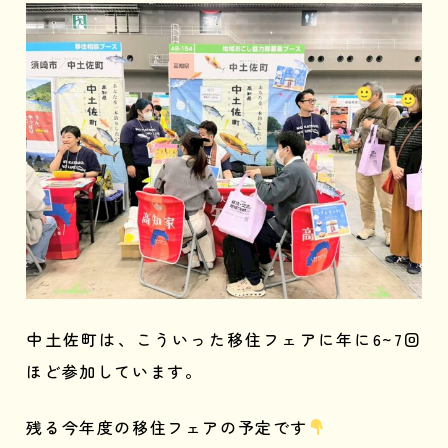
中土佐町は、こういった移住フェアに年に6~7回
ほど参加しています。
残る今年度の移住フェアの予定です