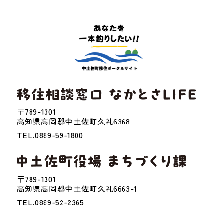
〒789-1301
高知県高岡郡中土佐町久礼6368
TEL.0889-59-1800
〒789-1301
高知県高岡郡中土佐町久礼6663-1
TEL.0889-52-2365