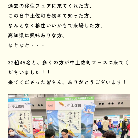
過去の移住フェアに来てくれた方、
この日中土佐町を初めて知った方、
なんとなく移住いいかもで来場した方、
高知県に興味ありな方、
などなど・・・
32組45名と、多くの方が中土佐町ブースに来てく
ださいました！！
来てくださった皆さん、ありがとうございます！