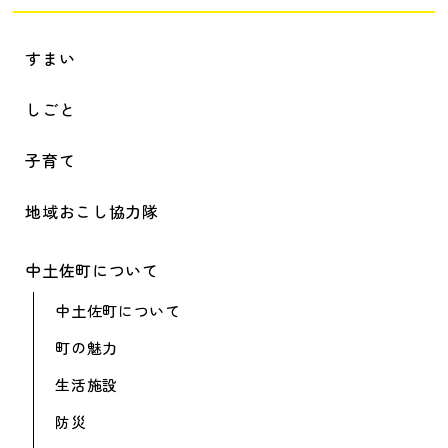
すまい
しごと
子育て
地域おこし協力隊
中土佐町について
中土佐町について
町の魅力
生活施設
防災